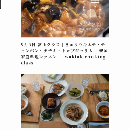
9月5日 富山クラス｜きゅうりキムチ・チ
ャンポン・チヂミ・トゥブジョリム ｜韓国
家庭料理レッスン ｜ waktak cooking
class