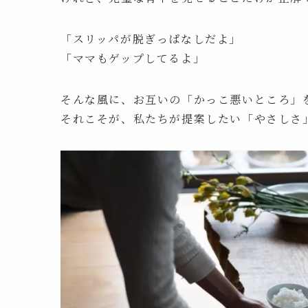
「スリッパが脱ぎっぱなしだよ」
「ママもゲップしてるよ」
そんな風に、お互いの「かっこ悪いところ」
それこそが、私たちが提案したい「やさしさ