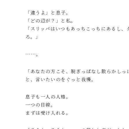
「違うよ」と息子。
「どの辺が？」と私。
「スリッパはいつもあっちこっちにあるし、
ろ。」
……。
「あなたの方こそ、脱ぎっぱなし散らかしっ
と、言いたいのをぐっと我慢。
息子も一人の人格。
一つの目線。
まずは受け入れる。