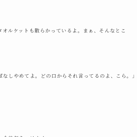
タオルケットも散らかっているよ。まぁ、そんなとこ
ぱなしやめてよ。どの口からそれ言ってるのよ、こら。