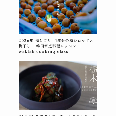
2026年 梅しごと｜1年分の梅シロップと
梅干し ｜韓国家庭料理レッスン ｜
waktak cooking class