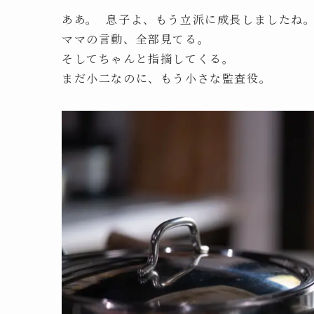
ああ。 息子よ、もう立派に成長しましたね
ママの言動、全部見てる。
そしてちゃんと指摘してくる。
まだ小二なのに、もう小さな監査役。