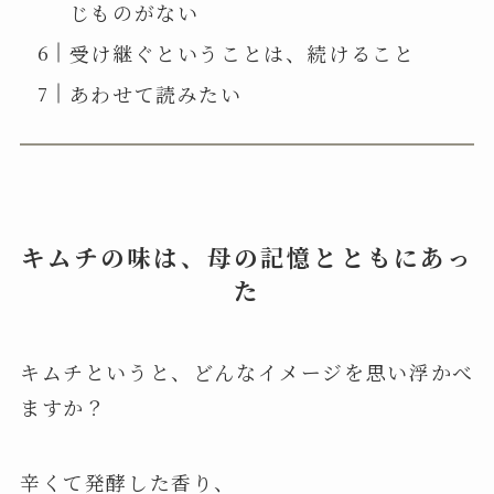
じものがない
受け継ぐということは、続けること
あわせて読みたい
キムチの味は、母の記憶とともにあっ
た
キムチというと、どんなイメージを思い浮かべ
ますか？
辛くて発酵した香り、