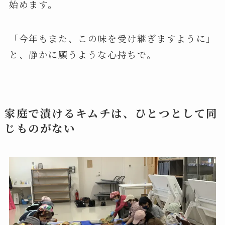
始めます。
「今年もまた、この味を受け継ぎますように」
と、静かに願うような心持ちで。
家庭で漬けるキムチは、ひとつとして同
じものがない