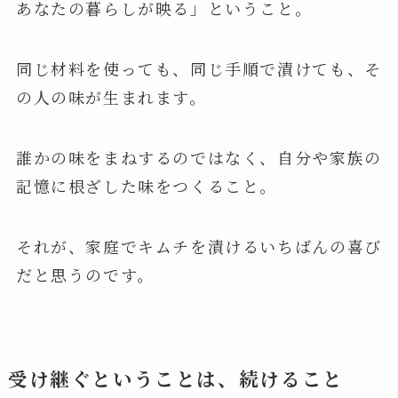
あなたの暮らしが映る」ということ。
同じ材料を使っても、同じ手順で漬けても、そ
の人の味が生まれます。
誰かの味をまねするのではなく、自分や家族の
記憶に根ざした味をつくること。
それが、家庭でキムチを漬けるいちばんの喜び
だと思うのです。
受け継ぐということは、続けること