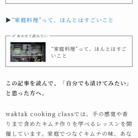
▶︎
“家庭料理”って、ほんとはすごいこと
あわせて読みたい
“家庭料理”って、ほんとはすご
いこと
この記事を読んで、「自分でも漬けてみたい」
と思った方へ。
waktak cooking classでは、手の感覚や香
りまで含めたキムチ作りを学べるレッスンを開
催しています。家庭でつなぐキムチの味、あな