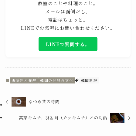
教室のことや料理のこと。
メールは面倒だし、
電話はちょっと。
LINEでお気軽にお問い合わせください。
LINEで質問する。
調味料と発酵
韓国の発酵食文化
韓国料理
なつめ茶の時間
高菜キムチ、갓김치（カッキムチ）との対話