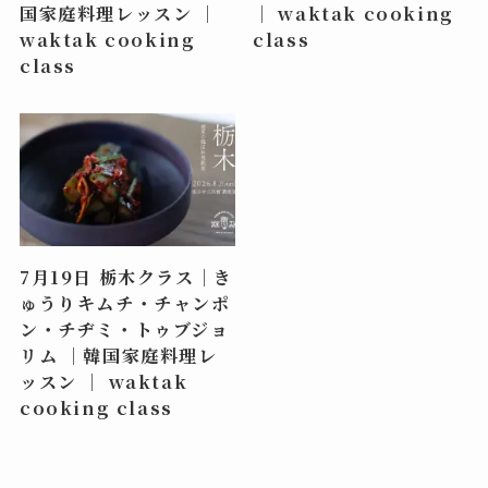
国家庭料理レッスン ｜
｜ waktak cooking
waktak cooking
class
class
7月19日 栃木クラス｜き
ゅうりキムチ・チャンポ
ン・チヂミ・トゥブジョ
リム ｜韓国家庭料理レ
ッスン ｜ waktak
cooking class