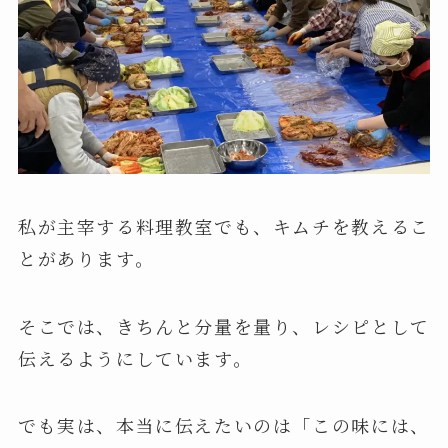
私が主宰する料理教室でも、キムチを教えるこ
とがあります。
そこでは、きちんと分量を量り、レシピとして
伝えるようにしています。
でも実は、本当に伝えたいのは「この味には、