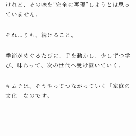
けれど、その味を“完全に再現”しようとは思っ
ていません。
それよりも、続けること。
季節がめぐるたびに、手を動かし、少しずつ学
び、味わって、次の世代へ受け継いでいく。
キムチは、そうやってつながっていく「家庭の
文化」なのです。