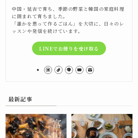
中国・延吉で育ち、季節の野菜と韓国の家庭料理
に囲まれて育ちました。
「誰かを思って作るごはん」を大切に、日々のレ
ッスンや発信を続けています。
LINEでお便りを受け取る
最新記事