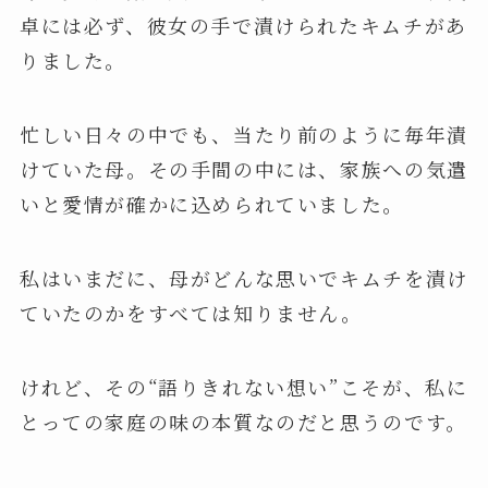
卓には必ず、彼女の手で漬けられたキムチがあ
りました。
忙しい日々の中でも、当たり前のように毎年漬
けていた母。その手間の中には、家族への気遣
いと愛情が確かに込められていました。
私はいまだに、母がどんな思いでキムチを漬け
ていたのかをすべては知りません。
けれど、その“語りきれない想い”こそが、私に
とっての家庭の味の本質なのだと思うのです。