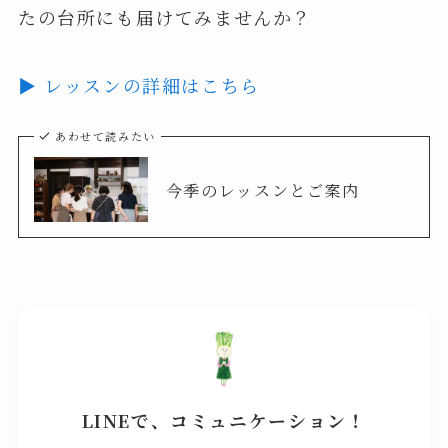
たの台所にも届けてみませんか？
▶ レッスンの詳細はこちら
あわせて読みたい
今季のレッスンとご案内
LINEで、コミュニケーション！