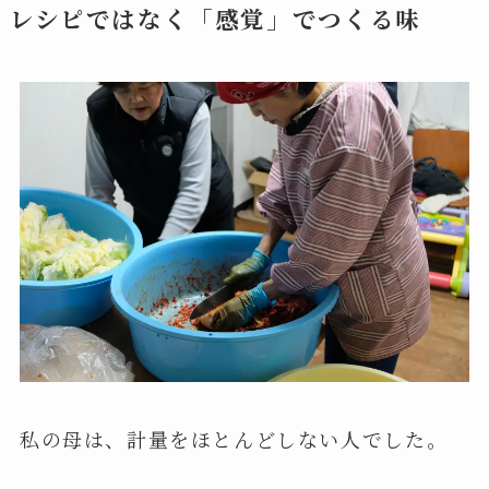
レシピではなく「感覚」でつくる味
私の母は、計量をほとんどしない人でした。