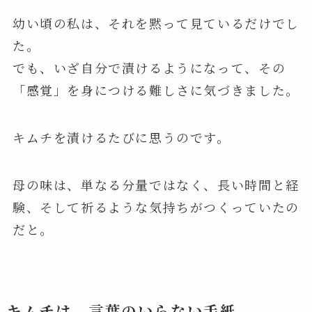
幼い頃の私は、それを黙って見ているだけでし
た。
でも、いざ自分で漬けるようになって、その
「感覚」を身につける難しさに気づきました。
キムチを漬けるたびに思うのです。
母の味は、単なる分量ではなく、長い時間と経
験、そして祈るような気持ちがつくっていたの
だと。
キムチは、言葉のいらない手紙