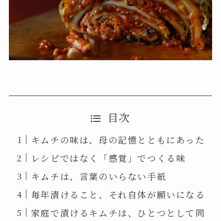
目次
キムチの味は、母の記憶とともにあった
レシピではなく「感覚」でつくる味
キムチは、言葉のいらない手紙
毎年漬けること、それ自体が願いになる
家庭で漬けるキムチは、ひとつとして同