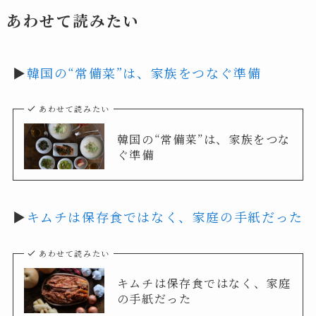
あわせて読みたい
▶︎
韓国の“常備菜”は、家族をつなぐ準備
あわせて読みたい
韓国の“常備菜”は、家族をつな
ぐ準備
▶︎
キムチは保存食ではなく、家庭の手紙だった
あわせて読みたい
キムチは保存食ではなく、家庭
の手紙だった