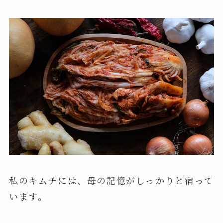
私のキムチには、母の記憶がしっかりと宿って
います。