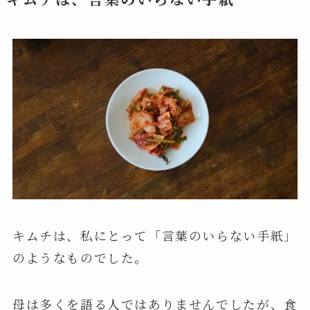
キムチは、私にとって「言葉のいらない手紙」
のようなものでした。
母は多くを語る人ではありませんでしたが、食