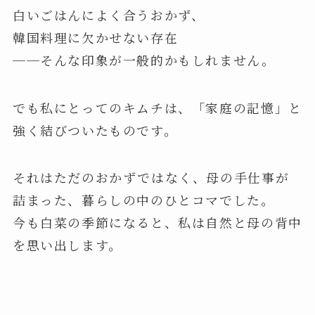
白いごはんによく合うおかず、
韓国料理に欠かせない存在
──そんな印象が一般的かもしれません。
でも私にとってのキムチは、「家庭の記憶」と
強く結びついたものです。
それはただのおかずではなく、母の手仕事が
詰まった、暮らしの中のひとコマでした。
今も白菜の季節になると、私は自然と母の背中
を思い出します。