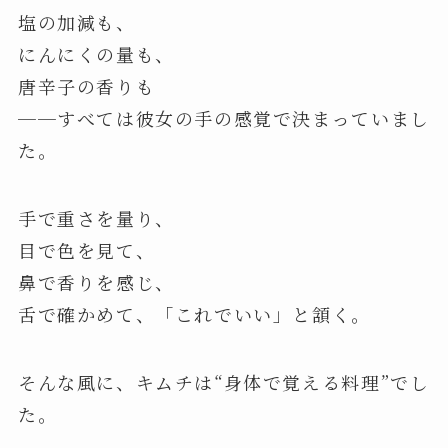
塩の加減も、
にんにくの量も、
唐辛子の香りも
──すべては彼女の手の感覚で決まっていまし
た。
手で重さを量り、
目で色を見て、
鼻で香りを感じ、
舌で確かめて、「これでいい」と頷く。
そんな風に、キムチは“身体で覚える料理”でし
た。