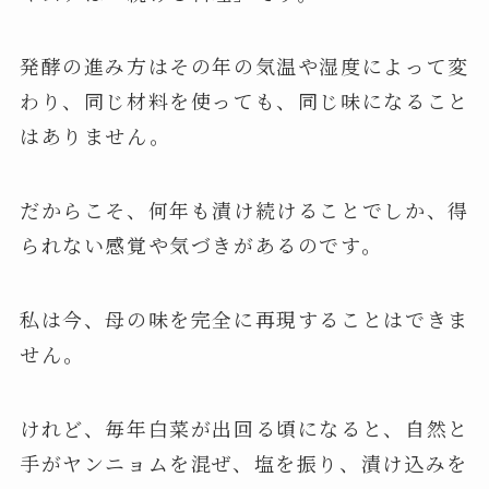
発酵の進み方はその年の気温や湿度によって変
わり、同じ材料を使っても、同じ味になること
はありません。
だからこそ、何年も漬け続けることでしか、得
られない感覚や気づきがあるのです。
私は今、母の味を完全に再現することはできま
せん。
けれど、毎年白菜が出回る頃になると、自然と
手がヤンニョムを混ぜ、塩を振り、漬け込みを