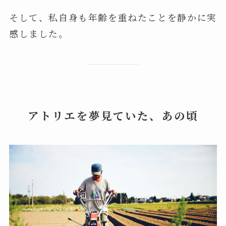
そして、私自身も年齢を重ねたことを静かに実
感しました。
アトリエを夢見ていた、あの頃