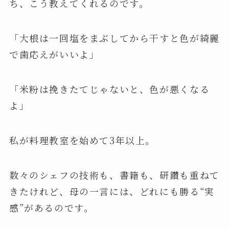
ち、こう教えてくれるのです。
「大根は一回塩をまぶしてから干すと色が綺麗
で歯応えがいいよ」
「米粉は挽きたてじゃないと、色が悪くなる
よ」
私が料理教室を始めて3年以上。
数々のシェフの技術も、書籍も、研鑽も重ねて
きたけれど、母の一言には、どれにも勝る“実
感”があるのです。