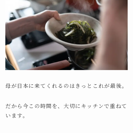
母が日本に来てくれるのはきっとこれが最後。
だから今この時間を、大切にキッチンで重ねて
います。