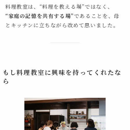
料理教室は、“料理を教える場”ではなく、
“家庭の記憶を共有する場”
であることを、母
とキッチンに立ちながら改めて思いました。
もし料理教室に興味を持ってくれたな
ら