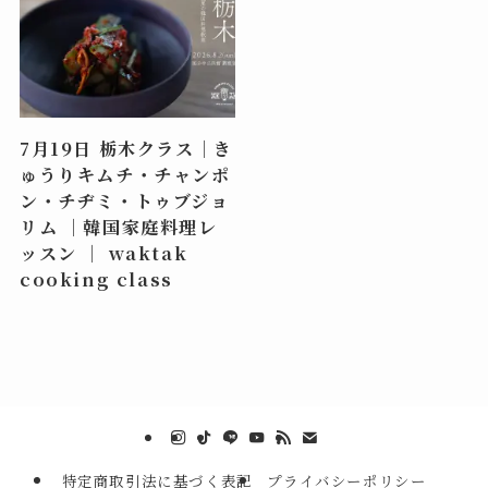
7月19日 栃木クラス｜き
ゅうりキムチ・チャンポ
ン・チヂミ・トゥブジョ
リム ｜韓国家庭料理レ
ッスン ｜ waktak
cooking class
特定商取引法に基づく表記
プライバシーポリシー