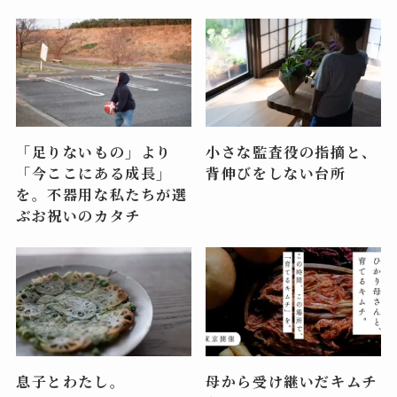
「足りないもの」より
小さな監査役の指摘と、
「今ここにある成長」
背伸びをしない台所
を。不器用な私たちが選
ぶお祝いのカタチ
息子とわたし。
母から受け継いだキムチ