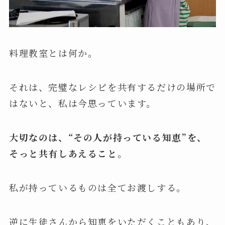
料理教室とは何か。
それは、完璧なレシピを共有するだけの場所で
はないと、私は今思っています。
大切なのは、“その人が持っている知恵”を、
そっと共有しあえること。
私が持っているものは全てお渡しする。
逆に生徒さんから知恵をいただくこともあり、