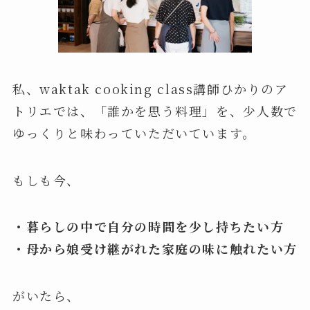
私、waktak cooking class講師ひかりのア
トリエでは、「誰かを思う料理」を、少人数で
ゆっくりと味わっていただいています。
もしも今、
・暮らしの中で自分の時間を少し持ちたい方
・母から娘受け継がれた家庭の味に触れたい方
がいたら、