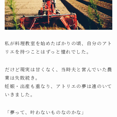
私が料理教室を始めたばかりの頃、自分のアト
リエを持つことはずっと憧れでした。
だけど現実は甘くなく、当時夫と営んでいた農
業は失敗続き。
妊娠・出産も重なり、アトリエの夢は遠のいて
いきました。
「夢って、叶わないものなのかな」