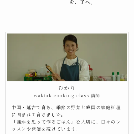
を、子へ。
ひかり
waktak cooking class 講師
中国・延吉で育ち、季節の野菜と韓国の家庭料理
に囲まれて育ちました。
「誰かを思って作るごはん」を大切に、日々のレ
ッスンや発信を続けています。