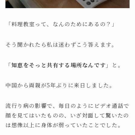
「料理教室って、なんのためにあるの？」
そう聞かれたら私は迷わずこう答えます。
「知恵をそっと共有する場所なんです」
と。
中国から両親が5年ぶりに来日しました。
流行り病の影響で、毎日のようにビデオ通話で
顔を見てはいたものの、いざ対面して驚いたの
は想像以上に身体が弱っていたことでした。