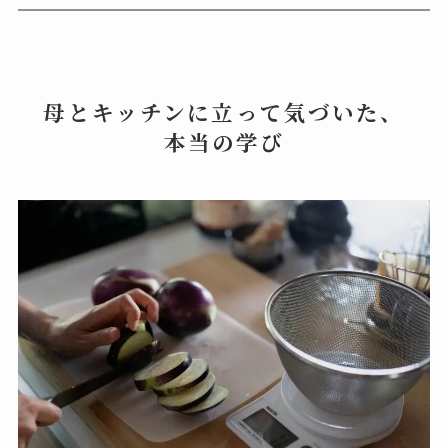
母とキッチンに立って気づいた、
本当の学び