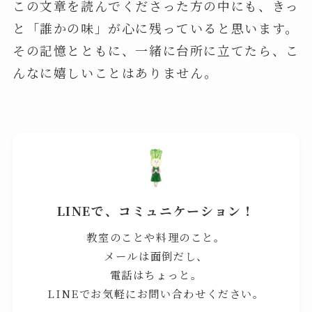
この文章を読んでくださった方の中にも、きっ
と「誰かの味」が心に残っていると思います。
その記憶とともに、一緒に台所に立てたら、こ
んなに嬉しいことはありません。
LINEで、コミュニケーション！
教室のことや料理のこと。
メールは面倒だし、
電話はちょっと。
LINEでお気軽にお問い合わせください。