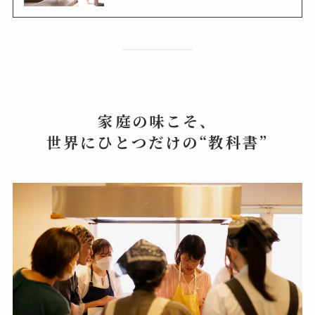
家庭の味こそ、
世界にひとつだけの“教科書”