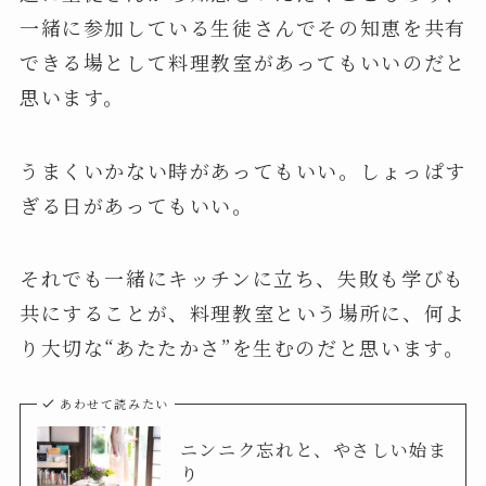
一緒に参加している生徒さんでその知恵を共有
できる場として料理教室があってもいいのだと
思います。
うまくいかない時があってもいい。しょっぱす
ぎる日があってもいい。
それでも一緒にキッチンに立ち、失敗も学びも
共にすることが、料理教室という場所に、何よ
り大切な“あたたかさ”を生むのだと思います。
あわせて読みたい
ニンニク忘れと、やさしい始ま
り