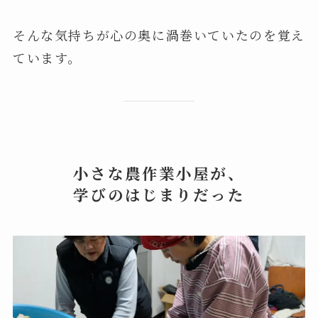
そんな気持ちが心の奥に渦巻いていたのを覚え
ています。
小さな農作業小屋が、
学びのはじまりだった