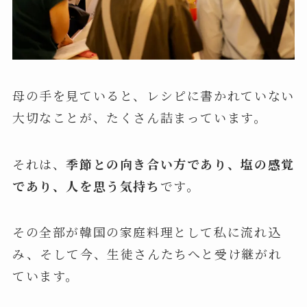
母の手を見ていると、レシピに書かれていない
大切なことが、たくさん詰まっています。
それは、
季節との向き合い方であり、塩の感覚
であり、人を思う気持ち
です。
その全部が韓国の家庭料理として私に流れ込
み、そして今、生徒さんたちへと受け継がれ
ています。