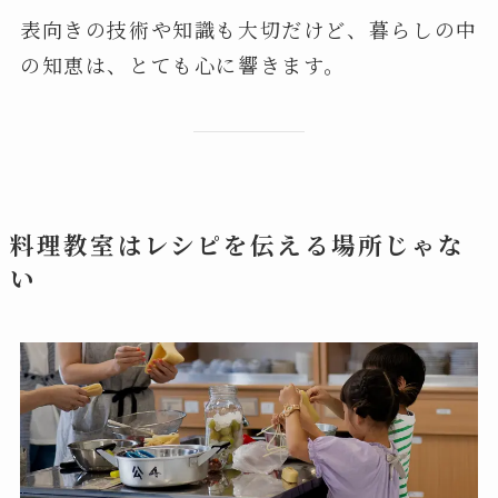
表向きの技術や知識も大切だけど、暮らしの中
の知恵は、とても心に響きます。
料理教室はレシピを伝える場所じゃな
い