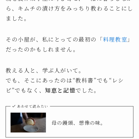
ら、キムチの漬け方をみっちり教わることにし
ました。
その小屋が、私にとっての最初の「
料理教室
」
だったのかもしれません。
教える人と、学ぶ人がいて。
でも、そこにあったのは“教科書”でも“レシ
ピ”でもなく、
知恵と記憶
でした。
あわせて読みたい
母の饅頭、想像の味。