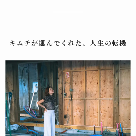
キムチが運んでくれた、人生の転機