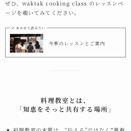
ぜひ、waktak cooking class のレッスンペ
ージを覗いてみてください。
あわせて読みたい
今季のレッスンとご案内
料理教室とは、
「知恵をそっと共有する場所」
料理教室の本質は、“伝える”ではなく
“共有