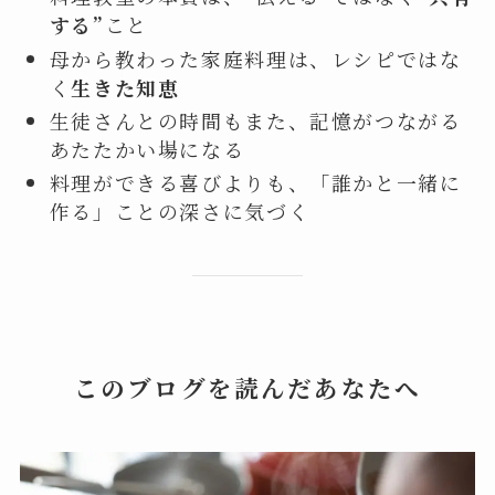
する”
こと
母から教わった家庭料理は、レシピではな
く
生きた知恵
生徒さんとの時間もまた、記憶がつながる
あたたかい場になる
料理ができる喜びよりも、「誰かと一緒に
作る」ことの深さに気づく
このブログを読んだあなたへ