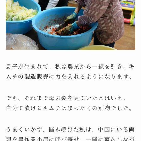
息子が生まれて、私は農業から一線を引き、
キ
ムチの製造販売
に力を入れるようになります。
でも、それまで母の姿を見ていたとはいえ、
自分で漬けるキムチはまったくの別物でした。
うまくいかず、悩み続けた私は、中国にいる両
親を農作業小屋に呼び寄せ、一緒に暮らしなが