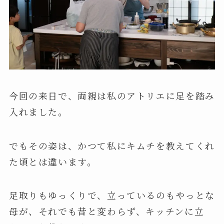
今回の来日で、両親は私のアトリエに足を踏み
入れました。
でもその姿は、かつて私にキムチを教えてくれ
た頃とは違います。
足取りもゆっくりで、立っているのもやっとな
母が、それでも昔と変わらず、キッチンに立