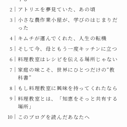
アトリエを夢見ていた、あの頃
小さな農作業小屋が、学びのはじまりだ
った
キムチが運んでくれた、人生の転機
そして今、母ともう一度キッチンに立つ
料理教室はレシピを伝える場所じゃない
家庭の味こそ、世界にひとつだけの“教
科書”
もし料理教室に興味を持ってくれたなら
料理教室とは、「知恵をそっと共有する
場所」
このブログを読んだあなたへ