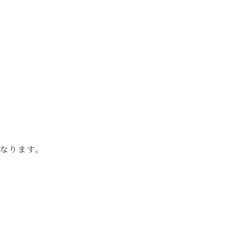
なります。