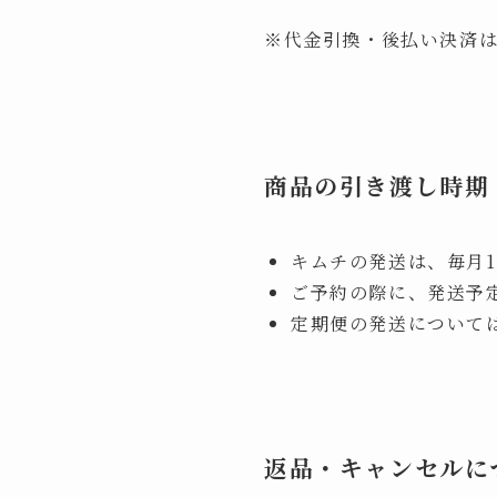
※代金引換・後払い決済
商品の引き渡し時期
キムチの発送は、毎月1
ご予約の際に、発送予
定期便の発送について
返品・キャンセルに