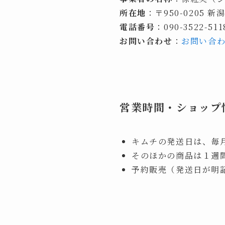
所在地
：〒950-0205 
電話番号
：090-3522-511
お問い合わせ
：
お問い合
営業時間・ショップ
キムチの発送日は、毎月
そのほかの商品は１週
予約販売（発送日が明