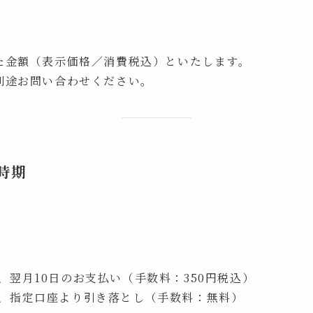
た金額（表示価格／消費税込）といたします。
別途お問い合わせください。
時期
、翌月10日のお支払い（手数料：350円税込）
、指定口座より引き落とし（手数料：無料）