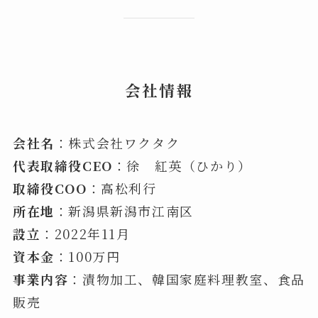
会社情報
会社名
：株式会社ワクタク
代表取締役CEO
：徐 紅英（ひかり）
取締役COO
：高松利行
所在地
：新潟県新潟市江南区
設立
：2022年11月
資本金
：100万円
事業内容
：漬物加工、韓国家庭料理教室、食品
販売