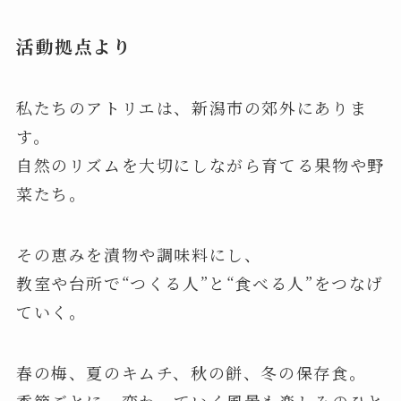
活動拠点より
私たちのアトリエは、新潟市の郊外にありま
す。
自然のリズムを大切にしながら育てる果物や野
菜たち。
その恵みを漬物や調味料にし、
教室や台所で“つくる人”と“食べる人”をつなげ
ていく。
春の梅、夏のキムチ、秋の餅、冬の保存食。
季節ごとに、変わっていく風景も楽しみのひと