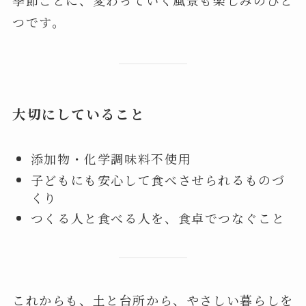
つです。
大切にしていること
添加物・化学調味料不使用
子どもにも安心して食べさせられるものづ
くり
つくる人と食べる人を、食卓でつなぐこと
これからも、土と台所から、やさしい暮らしを