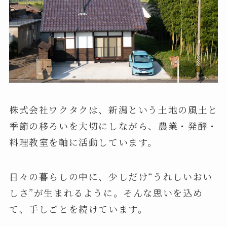
株式会社ワクタクは、新潟という土地の風土と
季節の移ろいを大切にしながら、農業・発酵・
料理教室を軸に活動しています。
日々の暮らしの中に、少しだけ“うれしいおい
しさ”が生まれるように。そんな思いを込め
て、手しごとを続けています。