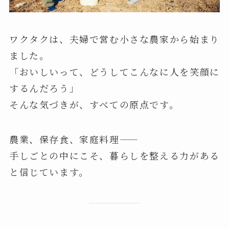
ワクタクは、夫婦で営む小さな農家から始まり
ました。
「おいしいって、どうしてこんなに人を笑顔に
するんだろう」
そんな気づきが、すべての原点です。
農業、保存食、家庭料理——
手しごとの中にこそ、暮らしを整える力がある
と信じています。