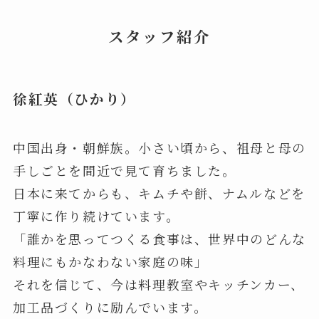
スタッフ紹介
徐紅英（ひかり）
中国出身・朝鮮族。小さい頃から、祖母と母の
手しごとを間近で見て育ちました。
日本に来てからも、キムチや餅、ナムルなどを
丁寧に作り続けています。
「誰かを思ってつくる食事は、世界中のどんな
料理にもかなわない家庭の味」
それを信じて、今は料理教室やキッチンカー、
加工品づくりに励んでいます。