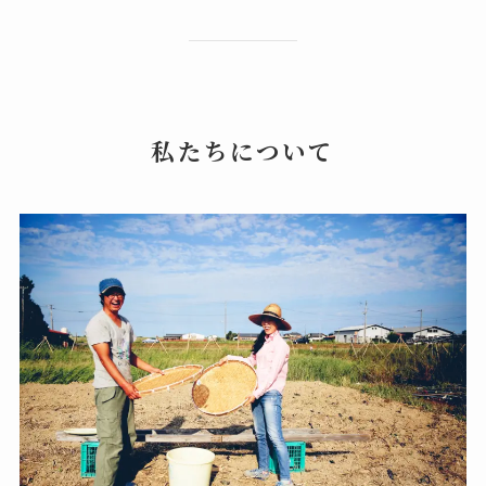
私たちについて