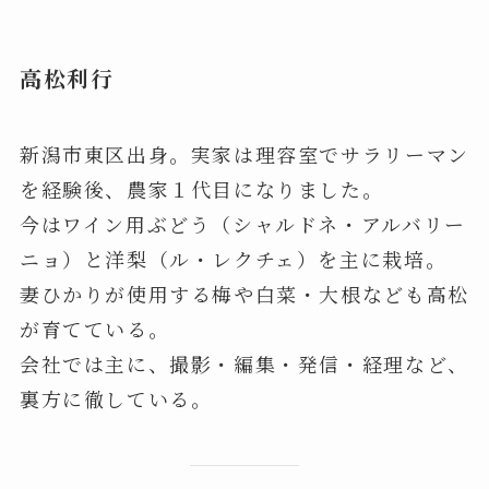
高松利行
新潟市東区出身。実家は理容室でサラリーマン
を経験後、農家１代目になりました。
今はワイン用ぶどう（シャルドネ・アルバリー
ニョ）と洋梨（ル・レクチェ）を主に栽培。
妻ひかりが使用する梅や白菜・大根なども高松
が育てている。
会社では主に、撮影・編集・発信・経理など、
裏方に徹している。