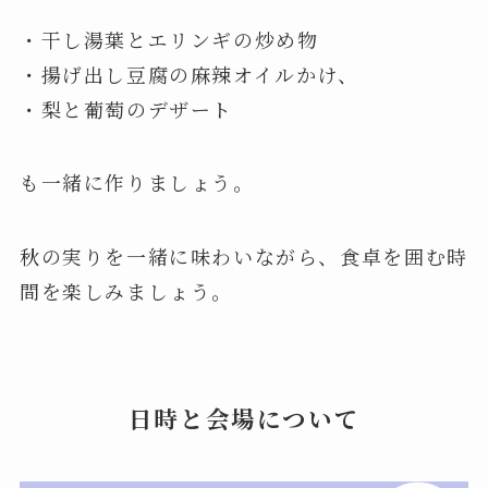
・干し湯葉とエリンギの炒め物
・揚げ出し豆腐の麻辣オイルかけ、
・梨と葡萄のデザート
も一緒に作りましょう。
秋の実りを一緒に味わいながら、食卓を囲む時
間を楽しみましょう。
日時と会場について