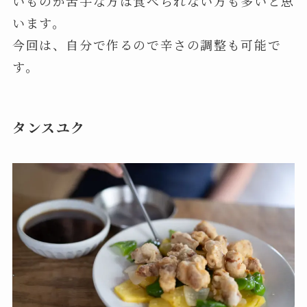
いものが苦手な方は食べられない方も多いと思
います。
今回は、自分で作るので辛さの調整も可能で
す。
タンスユク