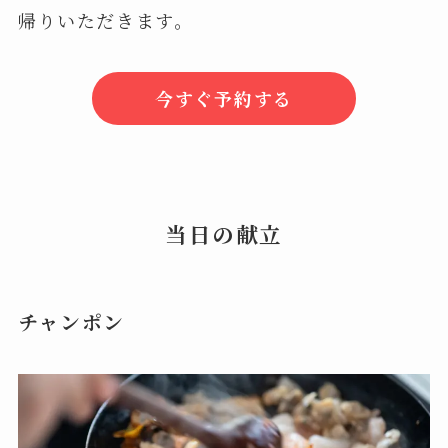
帰りいただきます。
今すぐ予約する
当日の献立
チャンポン