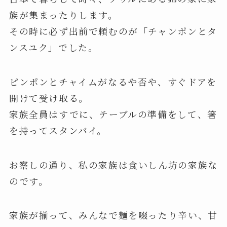
族が集まったりします。
その時に必ず出前で頼むのが「チャンポンとタ
ンスユク」でした。
ピンポンとチャイムがなるや否や、すぐドアを
開けて受け取る。
家族全員はすでに、テーブルの準備をして、箸
を持ってスタンバイ。
お察しの通り、私の家族は食いしん坊の家族な
のです。
家族が揃って、みんなで麺を啜ったり辛い、甘