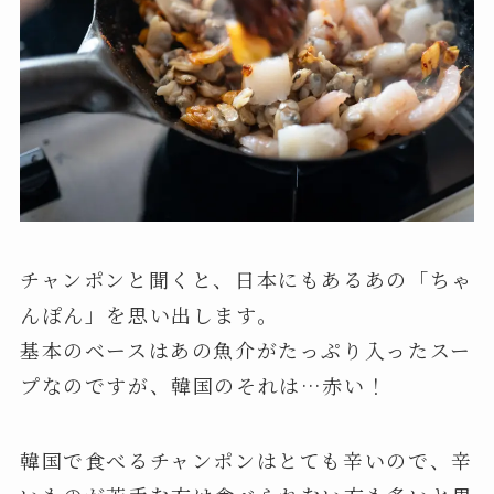
チャンポンと聞くと、日本にもあるあの「ちゃ
んぽん」を思い出します。
基本のベースはあの魚介がたっぷり入ったスー
プなのですが、韓国のそれは…赤い！
韓国で食べるチャンポンはとても辛いので、辛