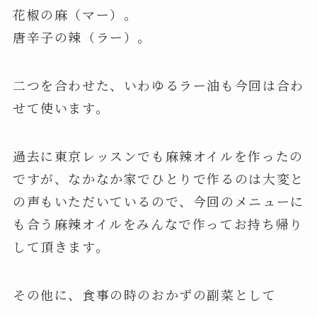
花椒の麻（マー）。
唐辛子の辣（ラー）。
二つを合わせた、いわゆるラー油も今回は合わ
せて使います。
過去に東京レッスンでも麻辣オイルを作ったの
ですが、なかなか家でひとりで作るのは大変と
の声もいただいているので、今回のメニューに
も合う麻辣オイルをみんなで作ってお持ち帰り
して頂きます。
その他に、食事の時のおかずの副菜として