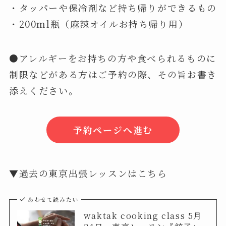
・タッパーや保冷剤など持ち帰りができるもの
・200ml瓶（麻辣オイルお持ち帰り用）
●アレルギーをお持ちの方や食べられるものに
制限などがある方はご予約の際、その旨お書き
添えください。
予約ページへ進む
▼過去の東京出張レッスンはこちら
あわせて読みたい
waktak cooking class 5月