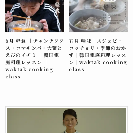
6月 軽食 ｜チャンチクク
五月 帰味｜スジェビ・
ス・コマキンパ・大葉と
コッチョリ・季節のおか
えびのチヂミ ｜韓国家
ず｜韓国家庭料理レッス
庭料理レッスン ｜
ン｜waktak cooking
waktak cooking
class
class