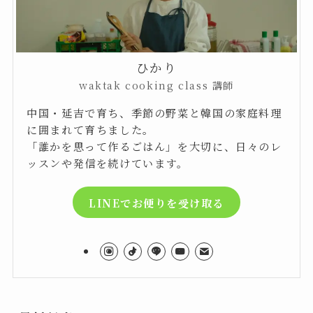
ひかり
waktak cooking class 講師
中国・延吉で育ち、季節の野菜と韓国の家庭料理
に囲まれて育ちました。
「誰かを思って作るごはん」を大切に、日々のレ
ッスンや発信を続けています。
LINEでお便りを受け取る