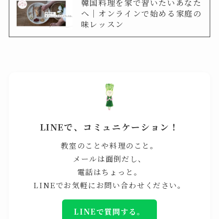
韓国料理を家で習いたいあなた
へ｜オンラインで始める家庭の
味レッスン
LINEで、コミュニケーション！
教室のことや料理のこと。
メールは面倒だし、
電話はちょっと。
LINEでお気軽にお問い合わせください。
LINEで質問する。