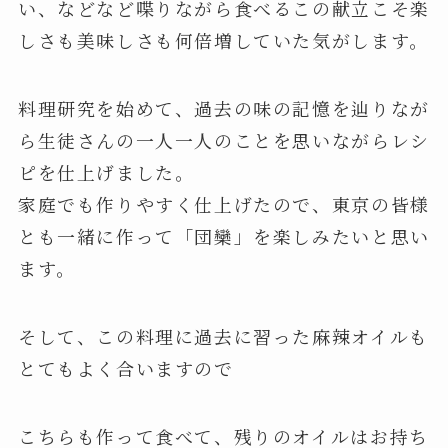
い、などなど喋りながら食べるこの献立こそ楽
しさも美味しさも何倍増していた気がします。
料理研究を始めて、過去の味の記憶を辿りなが
ら生徒さんの一人一人のことを思いながらレシ
ピを仕上げました。
家庭でも作りやすく仕上げたので、東京の皆様
とも一緒に作って「団欒」を楽しみたいと思い
ます。
そして、この料理に過去に習った麻辣オイルも
とてもよく合いますので
こちらも作って食べて、残りのオイルはお持ち