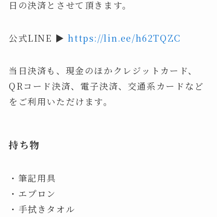
日の決済とさせて頂きます。
公式LINE ▶︎
https://lin.ee/h62TQZC
当日決済も、現金のほかクレジットカード、
QRコード決済、電子決済、交通系カードなど
をご利用いただけます。
持ち物
・筆記用具
・エプロン
・手拭きタオル