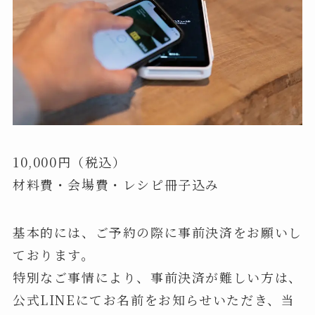
10,000円（税込）
材料費・会場費・レシピ冊子込み
基本的には、ご予約の際に事前決済をお願いし
ております。
特別なご事情により、事前決済が難しい方は、
公式LINEにてお名前をお知らせいただき、当