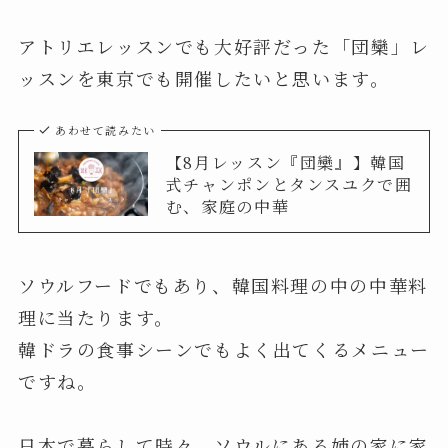
アトリエレッスンでも大好評だった「団欒」レ
ッスンを東京でも開催したいと思います。
あわせて読みたい
【8月レッスン『団欒』】韓国
式チャンポンとタンスユクで囲
む、家庭の中華
ソウルフードでもあり、韓国料理の中の中華料
理に当たります。
韓ドラの食事シーンでもよく出てくるメニュー
ですね。
日本で暮らして時々、ソウルにある姉の家に家