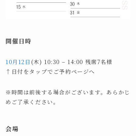
開催日時
10月12日
(木) 10:30 – 14:00 残席7名様
↑日付をタップでご予約ページへ
※時間は前後する場合がございます。あらかじ
めご了承ください。
会場