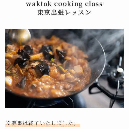
waktak cooking class
東京出張レッスン
※募集は終了いたしました。