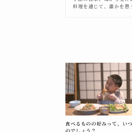
料理を通じて、誰かを思
食べるものの好みって、い
のでしょう？