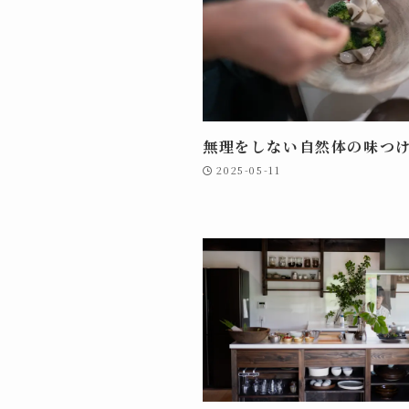
無理をしない自然体の味つ
2025-05-11