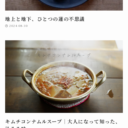
地上と地下、ひとつの蓮の不思議
2024-08-30
キムチコンナムルスープ｜大人になって知った、