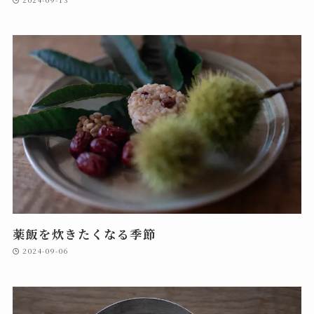
薬飯を炊きたくなる季節
2024-09-06