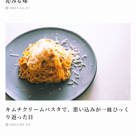
沁みる味
2023-11-27
キムチクリームパスタで、思い込みが一皿ひっく
り返った日
2023-09-25