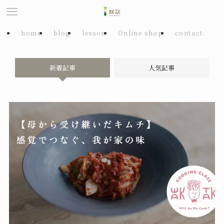
home
blog
lesson
Online shop
contact
新着記事
人気記事