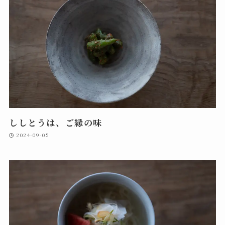
ししとうは、ご縁の味
2024-09-05