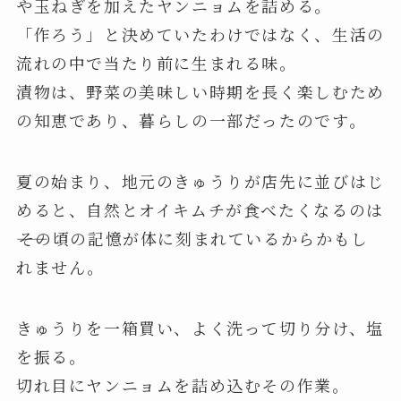
や玉ねぎを加えたヤンニョムを詰める。
「作ろう」と決めていたわけではなく、生活の
流れの中で当たり前に生まれる味。
漬物は、野菜の美味しい時期を長く楽しむため
の知恵であり、暮らしの一部だったのです。
夏の始まり、地元のきゅうりが店先に並びはじ
めると、自然とオイキムチが食べたくなるのは
――その頃の記憶が体に刻まれているからかもし
れません。
きゅうりを一箱買い、よく洗って切り分け、塩
を振る。
切れ目にヤンニョムを詰め込むその作業。