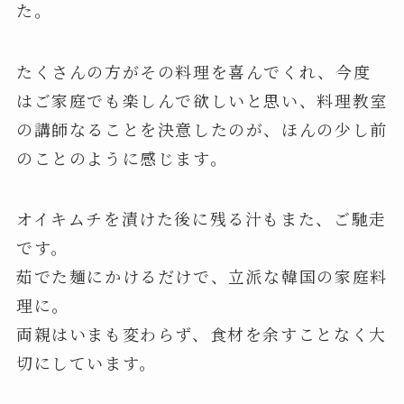
た。
たくさんの方がその料理を喜んでくれ、今度
はご家庭でも楽しんで欲しいと思い、料理教室
の講師なることを決意したのが、ほんの少し前
のことのように感じます。
オイキムチを漬けた後に残る汁もまた、ご馳走
です。
茹でた麺にかけるだけで、立派な韓国の家庭料
理に。
両親はいまも変わらず、食材を余すことなく大
切にしています。