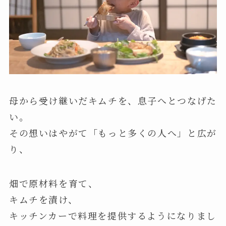
母から受け継いだキムチを、息子へとつなげた
い。
その想いはやがて「もっと多くの人へ」と広が
り、
畑で原材料を育て、
キムチを漬け、
キッチンカーで料理を提供するようになりまし