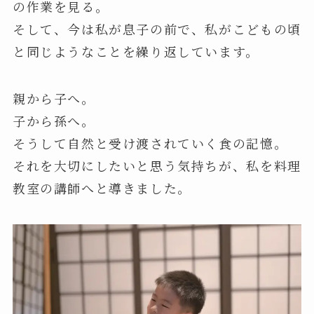
の作業を見る。
そして、今は私が息子の前で、私がこどもの頃
と同じようなことを繰り返しています。
親から子へ。
子から孫へ。
そうして自然と受け渡されていく食の記憶。
それを大切にしたいと思う気持ちが、私を料理
教室の講師へと導きました。