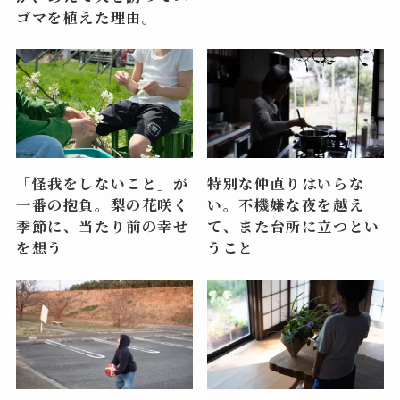
ゴマを植えた理由。
「怪我をしないこと」が
特別な仲直りはいらな
一番の抱負。梨の花咲く
い。不機嫌な夜を越え
季節に、当たり前の幸せ
て、また台所に立つとい
を想う
うこと