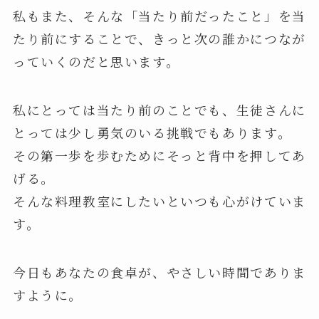
私もまた、そんな「当たり前だったこと」を当
たり前にすることで、きっと次の誰かにつなが
っていくのだと思います。
私にとっては当たり前のことでも、生徒さんに
とっては少し勇気のいる挑戦でもあります。
その第一歩を歩むためにそっと背中を押してあ
げる。
そんな料理教室にしたいといつも心がけていま
す。
今日もあなたの食卓が、やさしい時間でありま
すように。