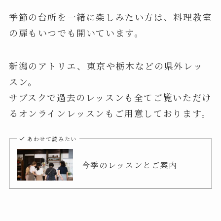
季節の台所を一緒に楽しみたい方は、料理教室
の扉もいつでも開いています。
新潟のアトリエ、東京や栃木などの県外レッ
スン。
サブスクで過去のレッスンも全てご覧いただけ
るオンラインレッスンもご用意しております。
あわせて読みたい
今季のレッスンとご案内