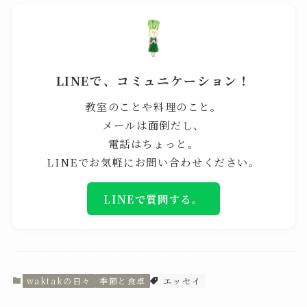
LINEで、コミュニケーション！
教室のことや料理のこと。
メールは面倒だし、
電話はちょっと。
LINEでお気軽にお問い合わせください。
LINEで質問する。
waktakの日々
季節と食卓
エッセイ