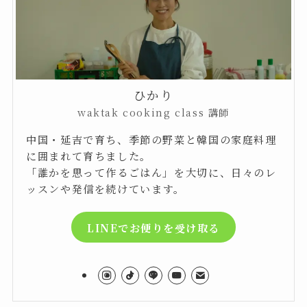
ひかり
waktak cooking class 講師
中国・延吉で育ち、季節の野菜と韓国の家庭料理
に囲まれて育ちました。
「誰かを思って作るごはん」を大切に、日々のレ
ッスンや発信を続けています。
LINEでお便りを受け取る