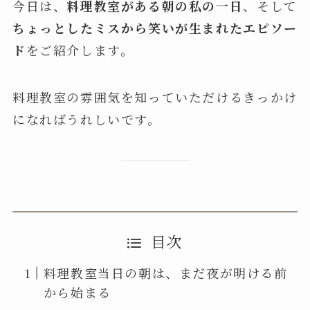
今日は、
料理教室がある朝の私の一日
、そして
ちょっとしたミスから笑いが生まれたエピソー
ド
をご紹介します。
料理教室の雰囲気を知っていただけるきっかけ
になればうれしいです。
目次
料理教室当日の朝は、まだ夜が明ける前
から始まる