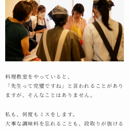
料理教室をやっていると、
「先生って完璧ですね」と言われることがあり
ますが、そんなことはありません。
私も、何度もミスをします。
大事な調味料を忘れることも、段取りが抜ける