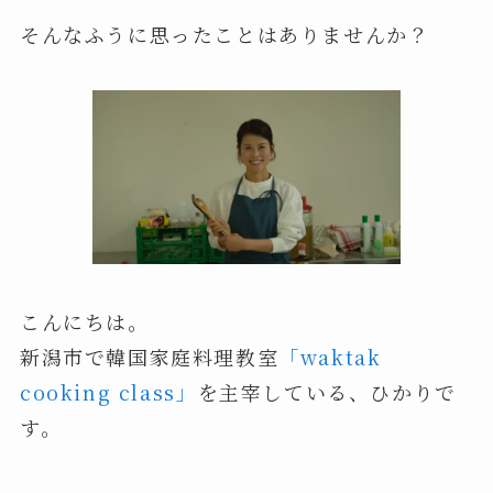
そんなふうに思ったことはありませんか？
こんにちは。
新潟市で韓国家庭料理教室
「waktak
cooking class」
を主宰している、ひかりで
す。