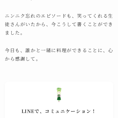
ニンニク忘れのエピソードも、笑ってくれる生
徒さんがいたから、今こうして書くことができ
ました。
今日も、誰かと一緒に料理ができることに、心
から感謝して。
LINEで、コミュニケーション！