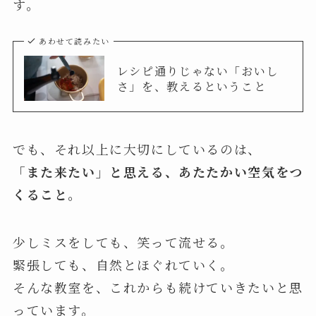
す。
あわせて読みたい
レシピ通りじゃない「おいし
さ」を、教えるということ
でも、それ以上に大切にしているのは、
「また来たい」と思える、あたたかい空気をつ
くること。
少しミスをしても、笑って流せる。
緊張しても、自然とほぐれていく。
そんな教室を、これからも続けていきたいと思
っています。