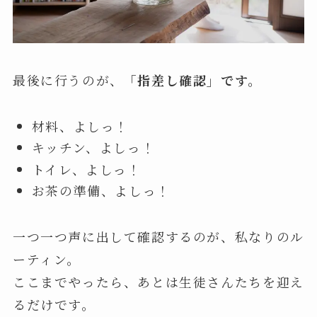
最後に行うのが、
「指差し確認」です。
材料、よしっ！
キッチン、よしっ！
トイレ、よしっ！
お茶の準備、よしっ！
一つ一つ声に出して確認するのが、私なりのル
ーティン。
ここまでやったら、あとは生徒さんたちを迎え
るだけです。