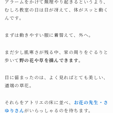
アラームをかけて無理やり起きるというより、
むしろ教室の日は目が冴えて、体がスッと動く
んです。
まずは動きやすい服に着替えて、外へ。
まだ少し肌寒さが残る中、家の周りをぐるりと
歩いて
野の花や草を摘んできます。
目に留まったのは、よく見ればとても美しい、
道端の草花。
それらをアトリエの床に並べ、
お花の先生・さ
ゆりさん
がいらっしゃるのを待ちます。