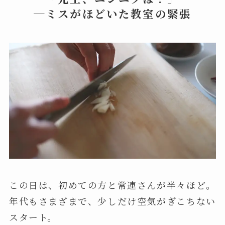
─ミスがほどいた教室の緊張
この日は、初めての方と常連さんが半々ほど。
年代もさまざまで、少しだけ空気がぎこちない
スタート。