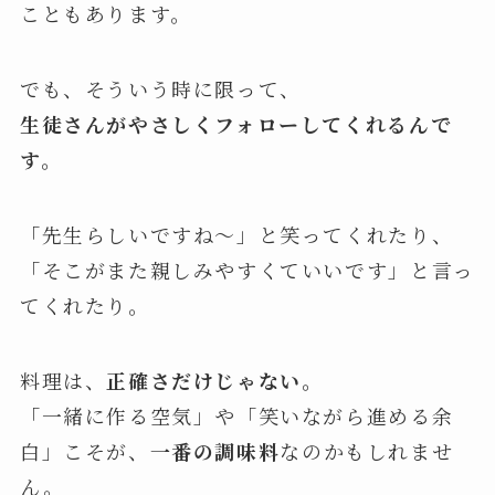
こともあります。
でも、そういう時に限って、
生徒さんがやさしくフォローしてくれるんで
す。
「先生らしいですね〜」と笑ってくれたり、
「そこがまた親しみやすくていいです」と言っ
てくれたり。
料理は、
正確さだけじゃない。
「一緒に作る空気」や「笑いながら進める余
白」こそが、
一番の調味料
なのかもしれませ
ん。