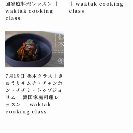
国家庭料理レッスン ｜
｜ waktak cooking
waktak cooking
class
class
7月19日 栃木クラス｜き
ゅうりキムチ・チャンポ
ン・チヂミ・トゥブジョ
リム ｜韓国家庭料理レ
ッスン ｜ waktak
cooking class