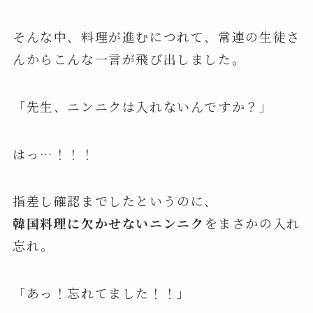
そんな中、料理が進むにつれて、常連の生徒さ
んからこんな一言が飛び出しました。
「先生、ニンニクは入れないんですか？」
はっ…！！！
指差し確認までしたというのに、
韓国料理に欠かせないニンニク
をまさかの入れ
忘れ。
「あっ！忘れてました！！」