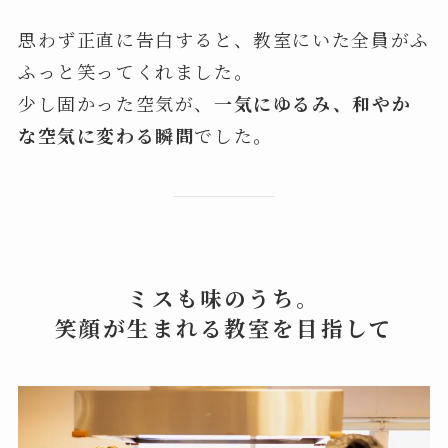
思わず正直に告白すると、教室にいた全員がふ
ふっと笑ってくれました。
少し固かった空気が、
一気にゆるみ、和やか
な空気に変わる瞬間
でした。
ミスも味のうち。
笑顔が生まれる教室を目指して