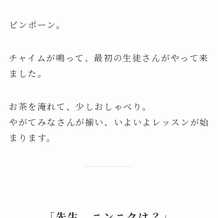
ピンポーン。
チャイムが鳴って、最初の生徒さんがやって来
ました。
お茶を淹れて、少しおしゃべり。
やがてみなさんが揃い、いよいよレッスンが始
まります。
「先生、ニンニクは？」