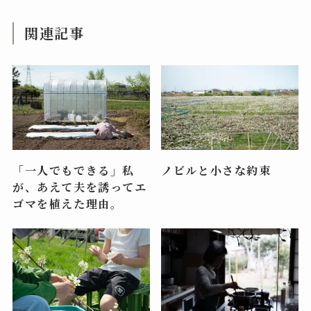
関連記事
「一人でもできる」私
ノビルと小さな約束
が、あえて夫を誘ってエ
ゴマを植えた理由。