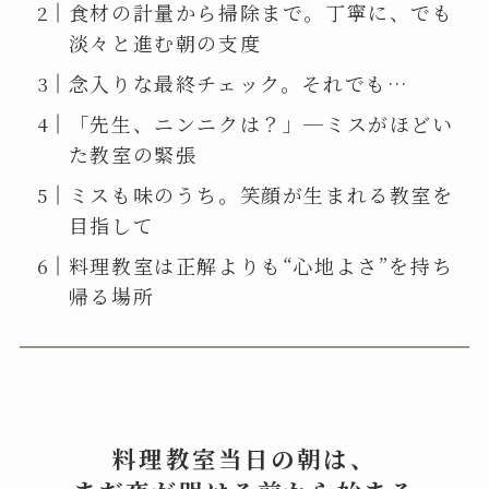
食材の計量から掃除まで。丁寧に、でも
淡々と進む朝の支度
念入りな最終チェック。それでも…
「先生、ニンニクは？」─ミスがほどい
た教室の緊張
ミスも味のうち。笑顔が生まれる教室を
目指して
料理教室は正解よりも“心地よさ”を持ち
帰る場所
料理教室当日の朝は、