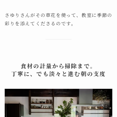
さゆりさんがその草花を使って、教室に季節の
彩りを添えてくださるのです。
食材の計量から掃除まで。
丁寧に、でも淡々と進む朝の支度