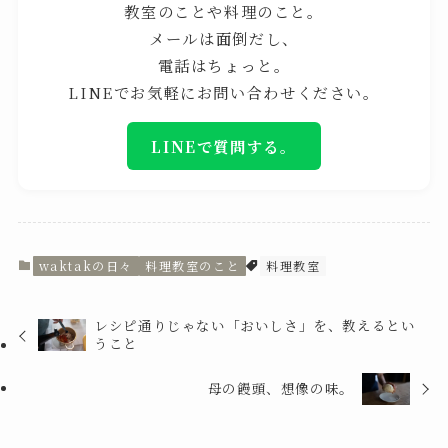
教室のことや料理のこと。
メールは面倒だし、
電話はちょっと。
LINEでお気軽にお問い合わせください。
LINEで質問する。
waktakの日々
料理教室のこと
料理教室
レシピ通りじゃない「おいしさ」を、教えるとい
うこと
母の饅頭、想像の味。