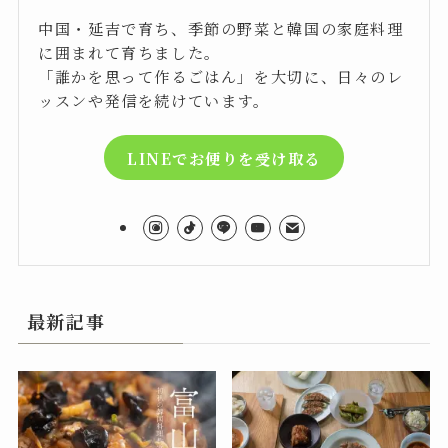
中国・延吉で育ち、季節の野菜と韓国の家庭料理
に囲まれて育ちました。
「誰かを思って作るごはん」を大切に、日々のレ
ッスンや発信を続けています。
LINEでお便りを受け取る
最新記事