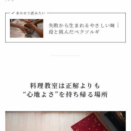
あわせて読みたい
失敗から生まれるやさしい味｜
母と挑んだペクソルギ
料理教室は正解よりも
“心地よさ”を持ち帰る場所