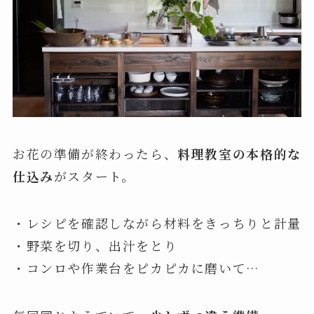
お花の準備が終わったら、
料理教室の本格的な
仕込み
がスタート。
・レシピを確認しながら材料をきっちりと計量
・野菜を切り、出汁をとり
・コンロや作業台をピカピカに磨いて…