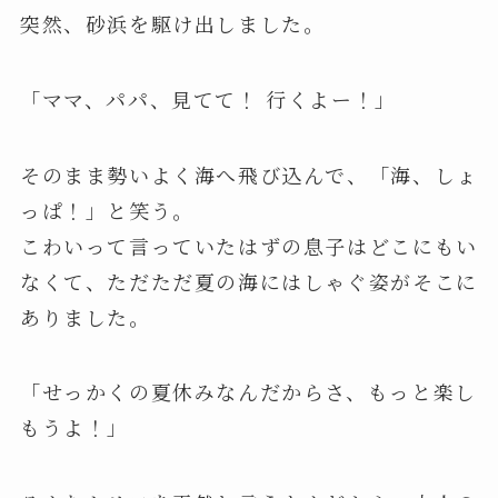
突然、砂浜を駆け出しました。
「ママ、パパ、見てて！ 行くよー！」
そのまま勢いよく海へ飛び込んで、「海、しょ
っぱ！」と笑う。
こわいって言っていたはずの息子はどこにもい
なくて、ただただ夏の海にはしゃぐ姿がそこに
ありました。
「せっかくの夏休みなんだからさ、もっと楽し
もうよ！」