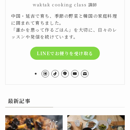
waktak cooking class 講師
中国・延吉で育ち、季節の野菜と韓国の家庭料理
に囲まれて育ちました。
「誰かを思って作るごはん」を大切に、日々のレ
ッスンや発信を続けています。
LINEでお便りを受け取る
最新記事