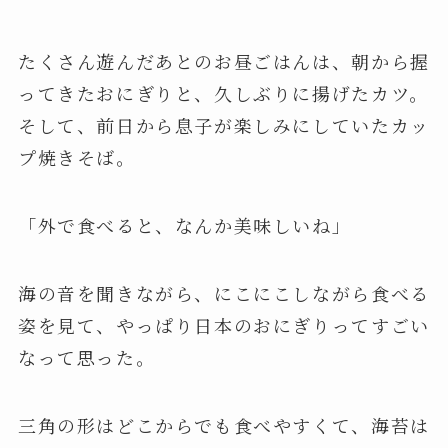
たくさん遊んだあとのお昼ごはんは、朝から握
ってきたおにぎりと、久しぶりに揚げたカツ。
そして、前日から息子が楽しみにしていたカッ
プ焼きそば。
「外で食べると、なんか美味しいね」
海の音を聞きながら、にこにこしながら食べる
姿を見て、やっぱり日本のおにぎりってすごい
なって思った。
三角の形はどこからでも食べやすくて、海苔は