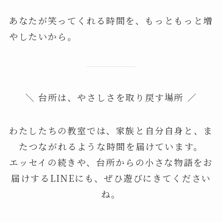
あなたが笑ってくれる時間を、もっともっと増
やしたいから。
＼ 台所は、やさしさを取り戻す場所 ／
わたしたちの教室では、家族と自分自身と、ま
たつながれるような時間を届けています。
エッセイの続きや、台所からの小さな物語をお
届けするLINEにも、ぜひ遊びにきてください
ね。