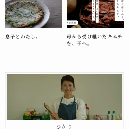
息子とわたし。
母から受け継いだキムチ
を、子へ。
ひかり