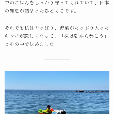
中のごはんをしっかり守ってくれていて、日本
の知恵が詰まったひとくちです。
それでも私はやっぱり、野菜がたっぷり入った
キンパが恋しくなって、「次は朝から巻こう」
と心の中で決めました。