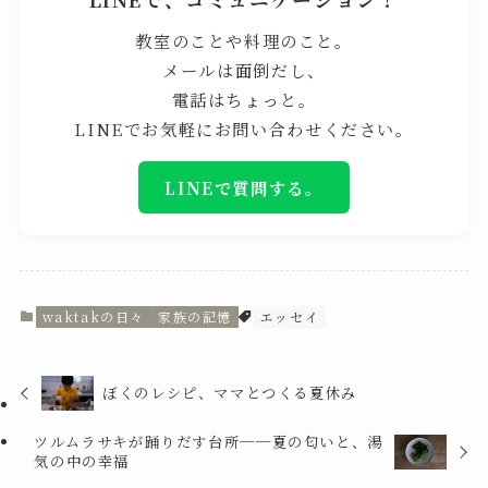
教室のことや料理のこと。
メールは面倒だし、
電話はちょっと。
LINEでお気軽にお問い合わせください。
LINEで質問する。
waktakの日々
家族の記憶
エッセイ
ぼくのレシピ、ママとつくる夏休み
ツルムラサキが踊りだす台所──夏の匂いと、湯
気の中の幸福