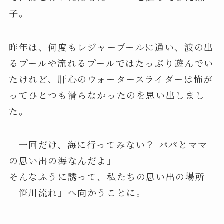
子。
昨年は、何度もレジャープールに通い、波の出
るプールや流れるプールではたっぷり遊んでい
たけれど、肝心のウォータースライダーは怖が
ってひとつも滑らなかったのを思い出しまし
た。
「一回だけ、海に行ってみない？ パパとママ
の思い出の海なんだよ」
そんなふうに誘って、私たちの思い出の場所
「笹川流れ」へ向かうことに。