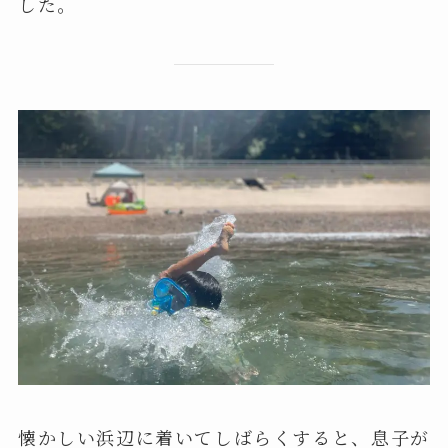
した。
懐かしい浜辺に着いてしばらくすると、息子が