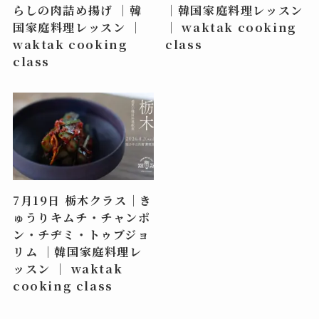
らしの肉詰め揚げ ｜韓
｜韓国家庭料理レッスン
国家庭料理レッスン ｜
｜ waktak cooking
waktak cooking
class
class
7月19日 栃木クラス｜き
ゅうりキムチ・チャンポ
ン・チヂミ・トゥブジョ
リム ｜韓国家庭料理レ
ッスン ｜ waktak
cooking class