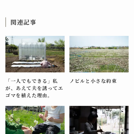
関連記事
「一人でもできる」私
ノビルと小さな約束
が、あえて夫を誘ってエ
ゴマを植えた理由。