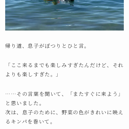
帰り道、息子がぽつりとひと言。
「ここ来るまでも楽しみすぎたんだけど、それ
よりも楽しすぎた。」
……その言葉を聞いて、「またすぐに来よう」
と思いました。
次は、息子のために、野菜の色がきれいに映え
るキンパを巻いて。