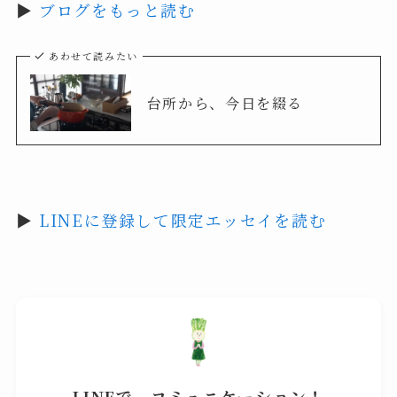
▶
ブログをもっと読む
あわせて読みたい
台所から、今日を綴る
▶
LINEに登録して限定エッセイを読む
LINEで、コミュニケーション！