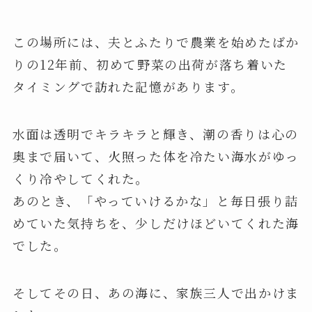
この場所には、夫とふたりで農業を始めたばか
りの12年前、初めて野菜の出荷が落ち着いた
タイミングで訪れた記憶があります。
水面は透明でキラキラと輝き、潮の香りは心の
奥まで届いて、火照った体を冷たい海水がゆっ
くり冷やしてくれた。
あのとき、「やっていけるかな」と毎日張り詰
めていた気持ちを、少しだけほどいてくれた海
でした。
そしてその日、あの海に、家族三人で出かけま