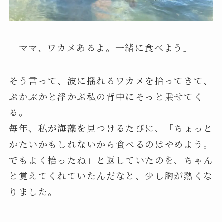
「ママ、ワカメあるよ。一緒に食べよう」
そう言って、波に揺れるワカメを拾ってきて、
ぷかぷかと浮かぶ私の背中にそっと乗せてく
る。
毎年、私が海藻を見つけるたびに、「ちょっと
かたいかもしれないから食べるのはやめよう。
でもよく拾ったね」と返していたのを、ちゃん
と覚えてくれていたんだなと、少し胸が熱くな
りました。