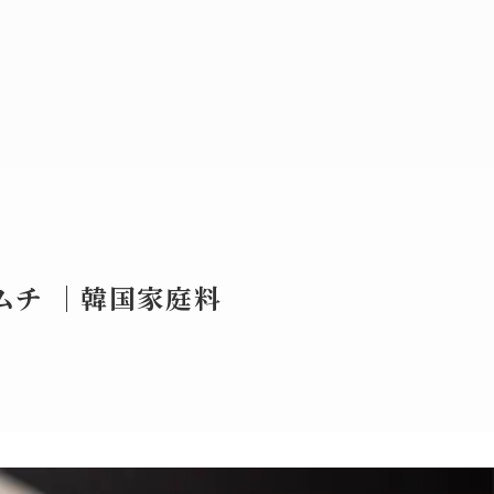
ムチ ｜韓国家庭料