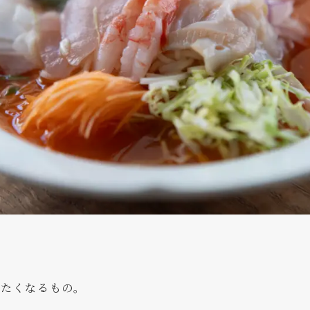
べたくなるもの。