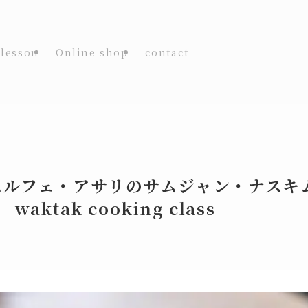
lesson
Online shop
contact
ムルフェ・アサリのサムジャン・ナスキ
waktak cooking class