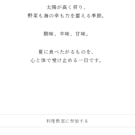
太陽が高く昇り、
野菜も海の幸も力を蓄える季節。
酸味、辛味、甘味。
夏に食べたがるものを、
心と体で受け止める一日です。
料理教室に参加する