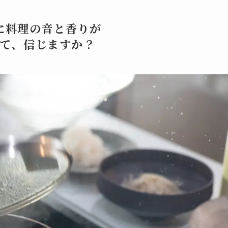
に料理の音と香りが
て、信じますか？