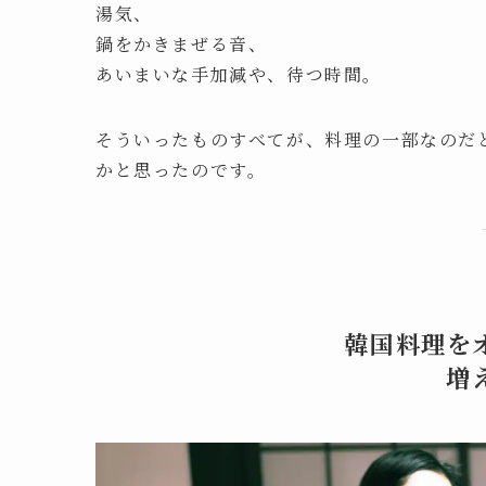
湯気、
鍋をかきまぜる音、
あいまいな手加減や、待つ時間。
そういったものすべてが、料理の一部なのだ
かと思ったのです。
韓国料理を
増