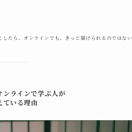
としたら、オンラインでも、きっと届けられるのではな
オンラインで学ぶ人が
えている理由