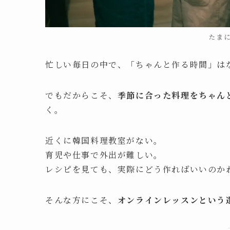
たま
忙しい毎日の中で、「ちゃんと作る時間」は
でもだからこそ、
季節に合った料理をちゃん
く。
近くに韓国料理教室がない。
育児や仕事で外出が難しい。
レシピを見ても、実際にどう作ればいいのか
そんな方にこそ、
オンラインレッスンという