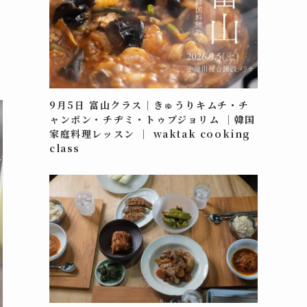
9月5日 富山クラス｜きゅうりキムチ・チ
ャンポン・チヂミ・トゥブジョリム ｜韓国
家庭料理レッスン ｜ waktak cooking
class