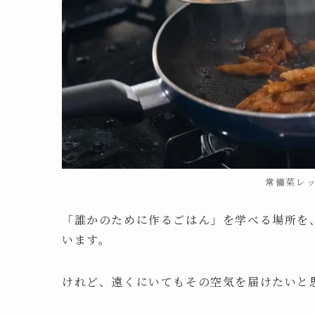
常備菜レ
「誰かのために作るごはん」を学べる場所を
います。
けれど、遠くにいてもその空気を届けたいと