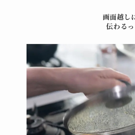
画面越し
伝わるっ